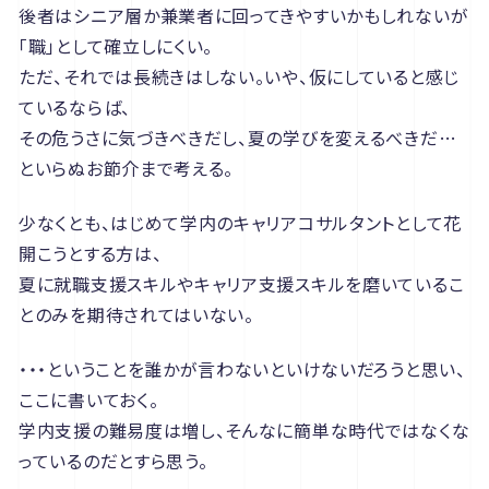
後者はシニア層か兼業者に回ってきやすいかもしれないが
「職」として確立しにくい。
ただ、それでは長続きはしない。いや、仮にしていると感じ
ているならば、
その危うさに気づきべきだし、夏の学びを変えるべきだ…
といらぬお節介まで考える。
少なくとも、はじめて学内のキャリアコサルタントとして花
開こうとする方は、
夏に就職支援スキルやキャリア支援スキルを磨いているこ
とのみを期待されてはいない。
・・・ということを誰かが言わないといけないだろうと思い、
ここに書いておく。
学内支援の難易度は増し、そんなに簡単な時代ではなくな
っているのだとすら思う。