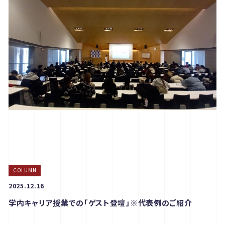
COLUMN
2025.12.16
学内キャリア授業での「ゲスト登壇」※代表例のご紹介