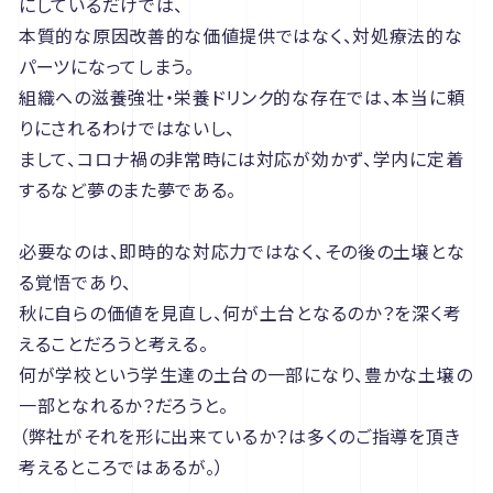
にしているだけでは、
本質的な原因改善的な価値提供ではなく、対処療法的な
パーツになってしまう。
組織への滋養強壮・栄養ドリンク的な存在では、本当に頼
りにされるわけではないし、
まして、コロナ禍の非常時には対応が効かず、学内に定着
するなど夢のまた夢である。
必要なのは、即時的な対応力ではなく、その後の土壌とな
る覚悟であり、
秋に自らの価値を見直し、何が土台となるのか？を深く考
えることだろうと考える。
何が学校という学生達の土台の一部になり、豊かな土壌の
一部となれるか？だろうと。
（弊社がそれを形に出来ているか？は多くのご指導を頂き
考えるところではあるが。）