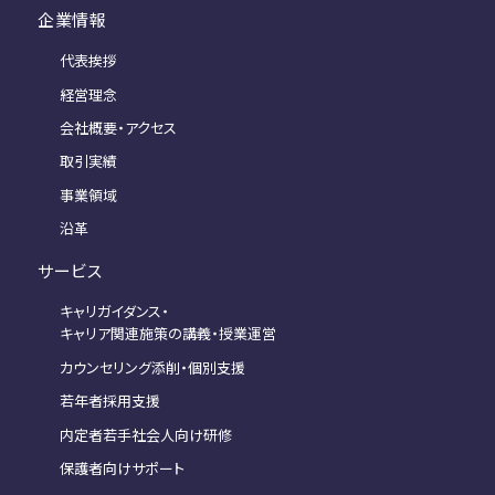
企業情報
代表挨拶
経営理念
会社概要・アクセス
取引実績
事業領域
沿革
サービス
キャリガイダンス・
キャリア関連施策の講義・授業運営
カウンセリング添削・個別支援
若年者採用支援
内定者若手社会人向け研修
保護者向けサポート