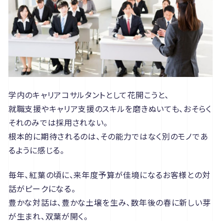
学内のキャリアコサルタントとして花開こうと、
就職支援やキャリア支援のスキルを磨きぬいても、おそらく
それのみでは採用されない。
根本的に期待されるのは、その能力ではなく別のモノであ
るように感じる。
毎年、紅葉の頃に、来年度予算が佳境になるお客様との対
話がピークになる。
豊かな対話は、豊かな土壌を生み、数年後の春に新しい芽
が生まれ、双葉が開く。