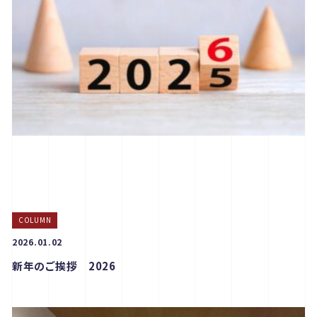
COLUMN
2026.01.02
新年のご挨拶 2026