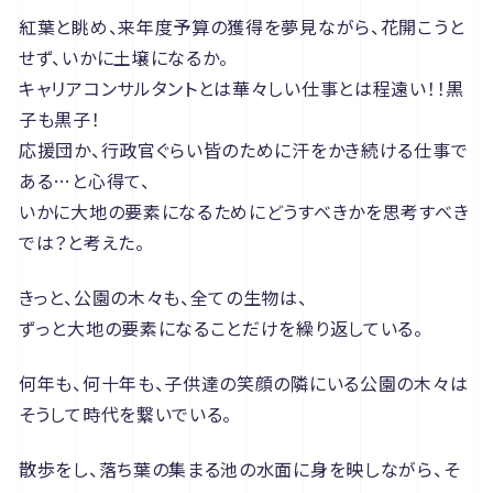
紅葉と眺め、来年度予算の獲得を夢見ながら、花開こうと
せず、いかに土壌になるか。
キャリアコンサルタントとは華々しい仕事とは程遠い！！黒
子も黒子！
応援団か、行政官ぐらい皆のために汗をかき続ける仕事で
ある…と心得て、
いかに大地の要素になるためにどうすべきかを思考すべき
では？と考えた。
きっと、公園の木々も、全ての生物は、
ずっと大地の要素になることだけを繰り返している。
何年も、何十年も、子供達の笑顔の隣にいる公園の木々は
そうして時代を繋いでいる。
散歩をし、落ち葉の集まる池の水面に身を映しながら、そ