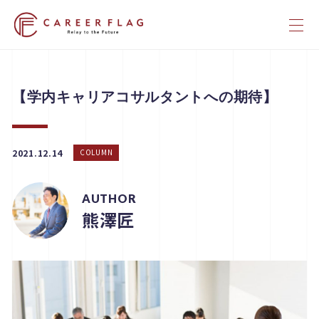
【学内キャリアコサルタントへの期待】
2021.12.14
COLUMN
AUTHOR
熊澤匠