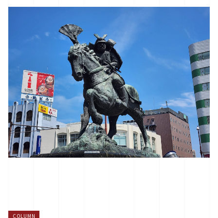
COLUMN