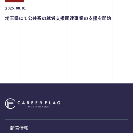
2025.08.01
埼玉県にて公共系の就労支援関連事業の支援を開始
新着情報