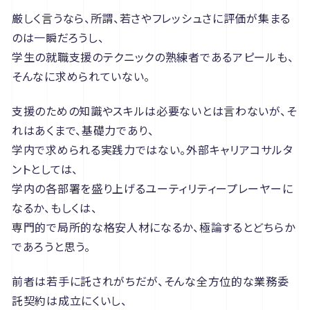
厳しく言うなら、所謂、若さやフレッシュさに評価が集まる
のは一瞬だろうし、
学生の就職支援のテクニックの熟練者であるアピールも、
そんなに求められていない。
支援のための知識やスキルは必要ないとは言わないが、そ
れはあくまで、基礎力であり、
学内で求められる実践力ではない。外部キャリアコサルタ
ントとしては、
学内の各部署を盛り上げるユーティリティープレーヤーに
なるか、もしくは、
専門的で局所的な格安人材になるか、極論するとどちらか
であろうと思う。
前者は若手に託されがちだが、そんな全方位的な業務委
託契約は成立にくいし、