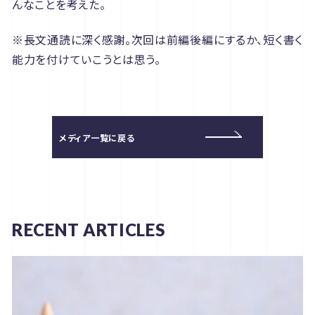
んなことを考えた。
※長文通読に深く感謝。次回は前編後編にするか、短く書く
能力を付けていこうとは思う。
メディア一覧に戻る
RECENT ARTICLES