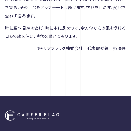
を集め、その土台をアップデートし続けます。学びを止めず、変化を
恐れず進みます。
時に空へ目線をあげ、時に地に足をつけ、全方位からの風をうける
自らの旗を信じ、時代を繋いで参ります。
キャリアフラッグ株式会社 代表取締役 熊澤匠