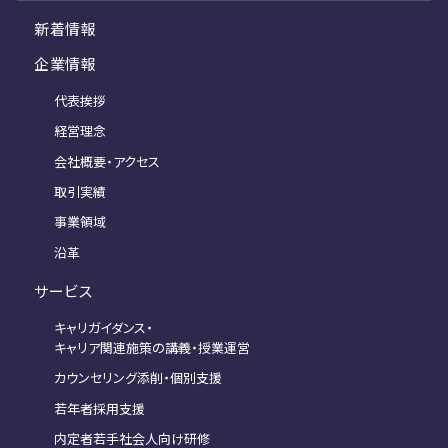
新着情報
企業情報
代表挨拶
経営理念
会社概要・アクセス
取引実績
事業領域
沿革
サービス
キャリガイダンス・
キャリア関連施策の講義・授業運営
カウンセリング添削・個別支援
若年者採用支援
内定者若手社会人向け研修