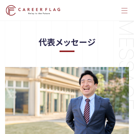
代表メッセージ